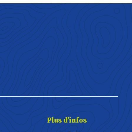
Plus d'infos