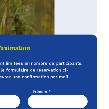
l’animation
nt limitées en nombre de participants,
 le formulaire de réservation ci-
evrez une confirmation par mail.
Prénom *