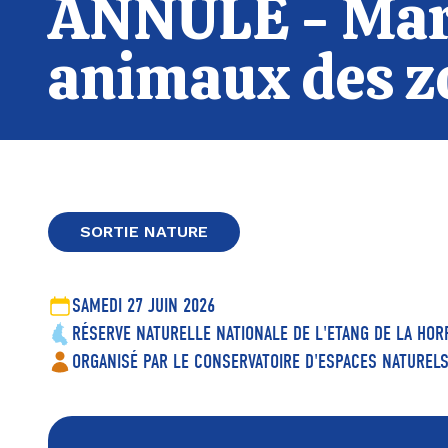
ANNULÉ - Mares
animaux des z
SORTIE NATURE
SAMEDI 27 JUIN 2026
RÉSERVE NATURELLE NATIONALE DE L'ETANG DE LA HOR
ORGANISÉ PAR LE CONSERVATOIRE D'ESPACES NATURE