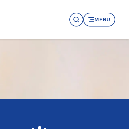
MENU
Recherche