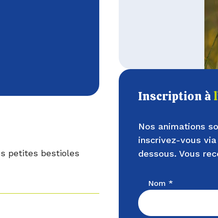
Inscription à
Nos animations so
inscrivez-vous via
s petites bestioles
dessous. Vous rec
Nom *