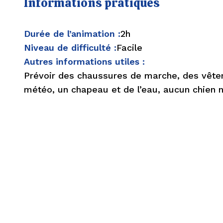
Informations pratiques
Durée de l’animation :
2h
Niveau de difficulté :
Facile
Autres informations utiles :
Prévoir des chaussures de marche, des vête
météo, un chapeau et de l’eau, aucun chien n