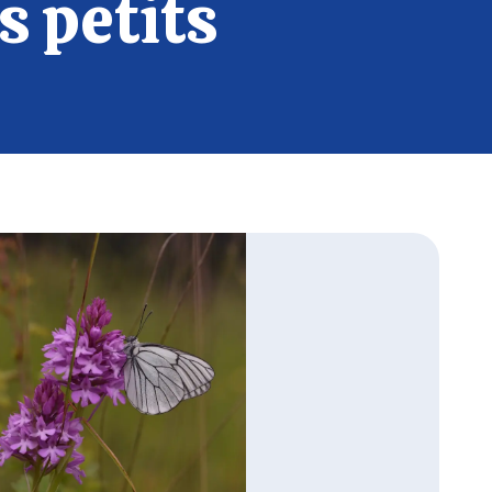
s petits