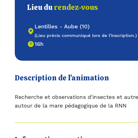
Lieu du
rendez-vous
Lentilles - Aube (10)
(Lieu précis communiqué lors de l'inscription.)
16h
Description de l’animation
Recherche et observations d'insectes et autre
autour de la mare pédagogique de la RNN