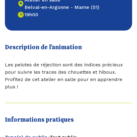
Belval-en-Argonne - Marne (51)
19h00
Description de l’animation
Les pelotes de réjection sont des indices précieux
pour suivre les traces des chouettes et hiboux.
Profitez de cet atelier en salle pour en apprendre
plus !
Informations pratiques