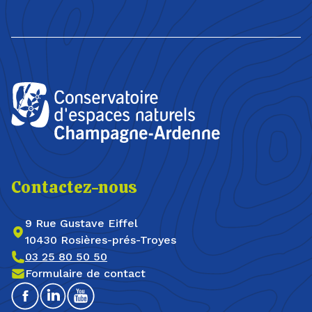
Contactez-nous
9 Rue Gustave Eiffel
10430 Rosières-prés-Troyes
03 25 80 50 50
Formulaire de contact