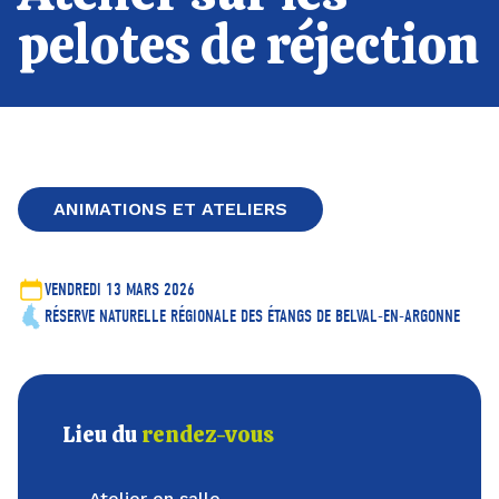
pelotes de réjection
ANIMATIONS ET ATELIERS
VENDREDI 13 MARS 2026
RÉSERVE NATURELLE RÉGIONALE DES ÉTANGS DE BELVAL-EN-ARGONNE
Lieu du
rendez-vous
Atelier en salle