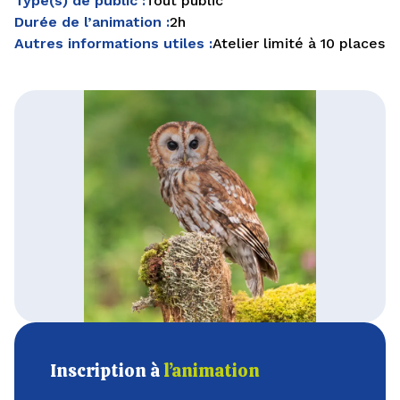
Type(s) de public :
Tout public
Durée de l’animation :
2h
Autres informations utiles :
Atelier limité à 10 places
Inscription à
l’animation