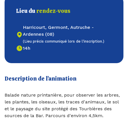
Lieu du
rendez-vous
Harricourt, Germont, Autruche -
Ardennes (08)
(Lieu précis communiqué lors de l'inscription.)
14h
Description de l’animation
Balade nature printanière, pour observer les arbres,
les plantes, les oiseaux, les traces d'animaux, le sol
et le paysage du site protégé des Tourbières des
sources de la Bar. Parcours d'environ 4,5km.