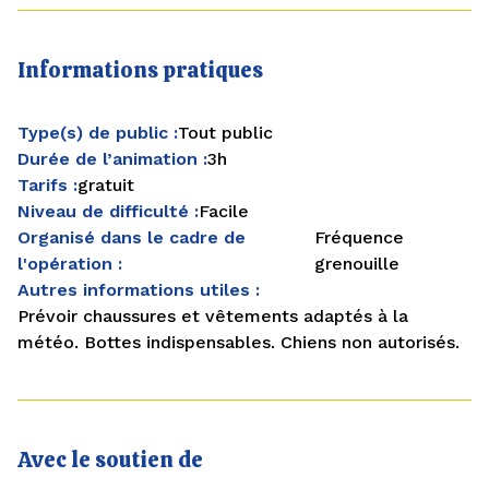
Informations pratiques
Type(s) de public :
Tout public
Durée de l’animation :
3h
Tarifs :
gratuit
Niveau de difficulté :
Facile
Organisé dans le cadre de
Fréquence
l'opération :
grenouille
Autres informations utiles :
Prévoir chaussures et vêtements adaptés à la
météo. Bottes indispensables. Chiens non autorisés.
Avec le soutien de