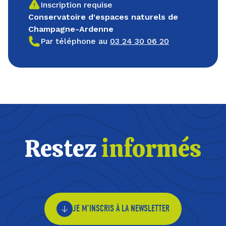
Inscription requise
Conservatoire d'espaces naturels de
Champagne-Ardenne
Par téléphone au
03 24 30 06 20
Restez
informés
JE M’INSCRIS À LA NEWSLETTER