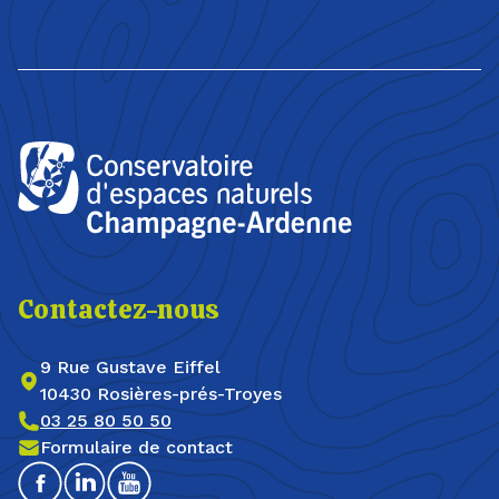
Contactez-nous
9 Rue Gustave Eiffel
10430 Rosières-prés-Troyes
03 25 80 50 50
Formulaire de contact