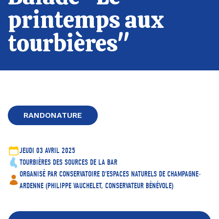
printemps aux
tourbières"
RANDONATURE
JEUDI 03 AVRIL 2025
TOURBIÈRES DES SOURCES DE LA BAR
ORGANISÉ PAR CONSERVATOIRE D'ESPACES NATURELS DE CHAMPAGNE-
ARDENNE (PHILIPPE VAUCHELET, CONSERVATEUR BÉNÉVOLE)