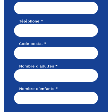
Téléphone *
Code postal *
Nombre d'adultes *
Nombre d’enfants *