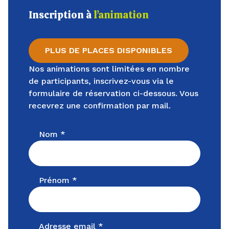
Inscription à
l’animation
PLUS DE PLACES DISPONIBLES
Nos animations sont limitées en nombre
de participants, inscrivez-vous via le
formulaire de réservation ci-dessous. Vous
recevrez une confirmation par mail.
Nom *
Prénom *
Adresse email *