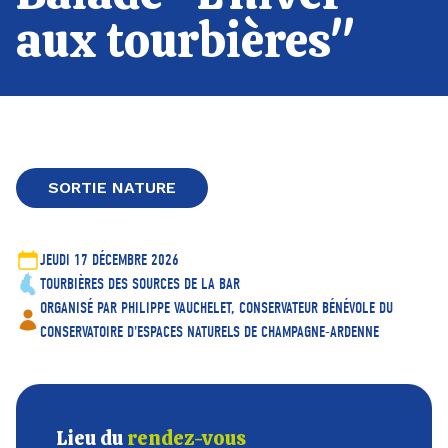
aux tourbières"
SORTIE NATURE
JEUDI 17 DÉCEMBRE 2026
TOURBIÈRES DES SOURCES DE LA BAR
ORGANISÉ PAR PHILIPPE VAUCHELET, CONSERVATEUR BÉNÉVOLE DU
CONSERVATOIRE D'ESPACES NATURELS DE CHAMPAGNE-ARDENNE
Lieu du
rendez-vous