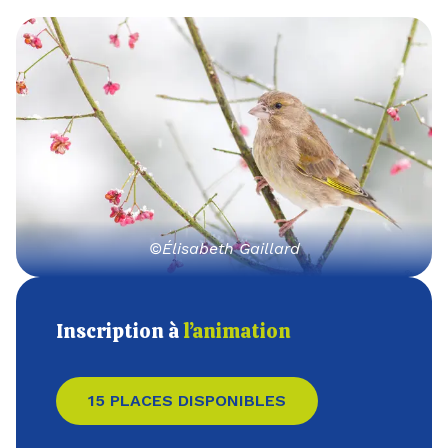
©Élisabeth Gaillard
Inscription à
l’animation
15 PLACES DISPONIBLES