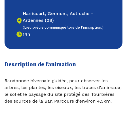
Harricourt, Germont, Autruche -
Ardennes (08)
(Lieu précis communiqué lors de l'inscription.)
14h
Description de l’animation
Randonnée hivernale guidée, pour observer les
arbres, les plantes, les oiseaux, les traces d'animaux,
le sol et le paysage du site protégé des Tourbières
des sources de la Bar. Parcours d'environ 4,5km.