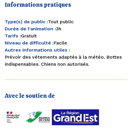
Informations pratiques
Type(s) de public :
Tout public
Durée de l’animation :
3h
Tarifs :
Gratuit
Niveau de difficulté :
Facile
Autres informations utiles :
Prévoir des vêtements adaptés à la météo. Bottes
indispensables. Chiens non autorisés.
Avec le soutien de