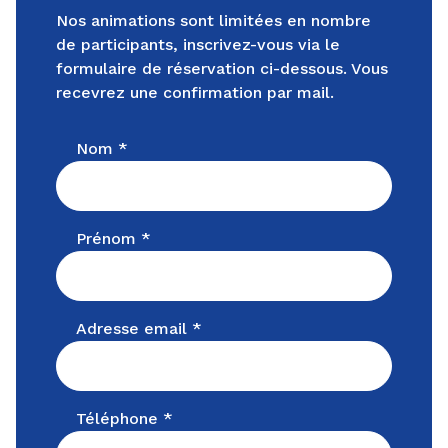
Nos animations sont limitées en nombre
de participants, inscrivez-vous via le
formulaire de réservation ci-dessous. Vous
recevrez une confirmation par mail.
Nom *
Prénom *
Adresse email *
Téléphone *