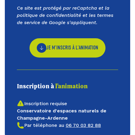
Ce site est protégé par reCaptcha et la
politique de confidentialité
et les
termes
de service
de Google s'appliquent.
JE M’INSCRIS À L’ANIMATION
Inscription à
l’animation
Inscription requise
Conservatoire d'espaces naturels de
Champagne-Ardenne
Par téléphone au
06 70 03 82 88