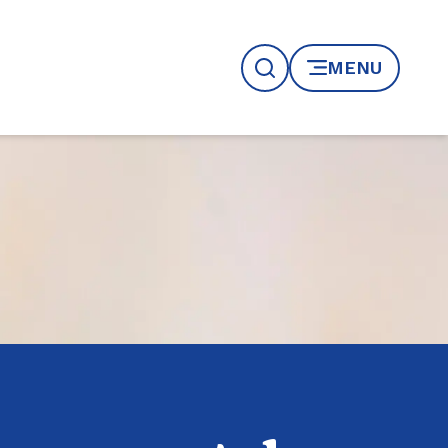
MENU
Recherche