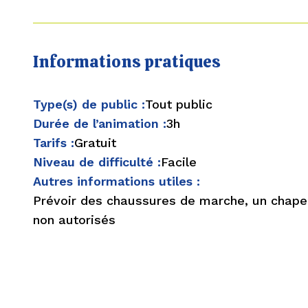
Informations pratiques
Type(s) de public :
Tout public
Durée de l’animation :
3h
Tarifs :
Gratuit
Niveau de difficulté :
Facile
Autres informations utiles :
Prévoir des chaussures de marche, un chapea
non autorisés