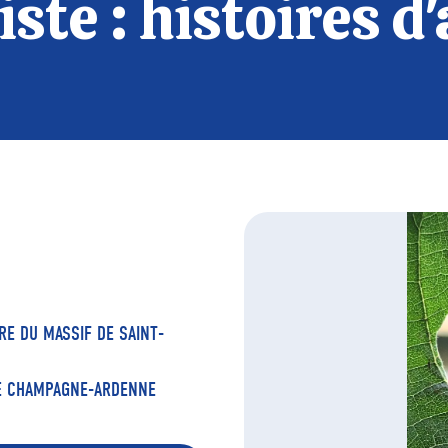
ste : histoires d
RE DU MASSIF DE SAINT-
DE CHAMPAGNE-ARDENNE