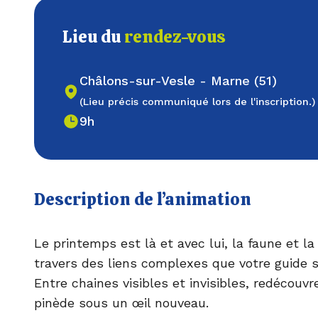
Lieu du
rendez-vous
Châlons-sur-Vesle - Marne (51)
(Lieu précis communiqué lors de l'inscription.)
9h
Description de l’animation
Le printemps est là et avec lui, la faune et la
travers des liens complexes que votre guide 
Entre chaines visibles et invisibles, redécouvre
pinède sous un œil nouveau.