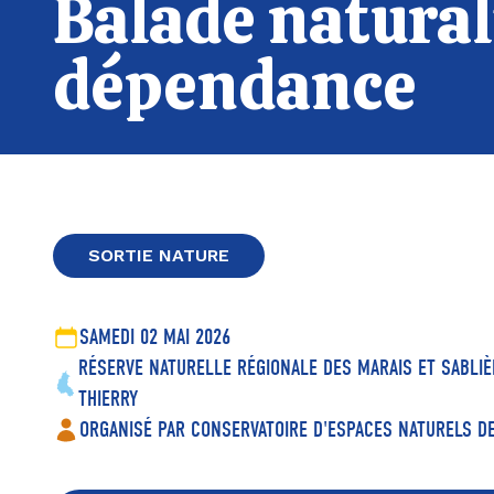
Balade naturali
dépendance
SORTIE NATURE
SAMEDI 02 MAI 2026
RÉSERVE NATURELLE RÉGIONALE DES MARAIS ET SABLIÈ
THIERRY
ORGANISÉ PAR CONSERVATOIRE D'ESPACES NATURELS 