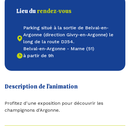
Lieu du
rendez-vous
Parking situé à la sortie de Belval-en-
Argonne (direction Givry-en-Argonne) le
long de la route D354.
Belval-en-Argonne - Marne (51)
à partir de 9h
Description de l’animation
Profitez d'une exposition pour découvrir les
champignons d'Argonne.