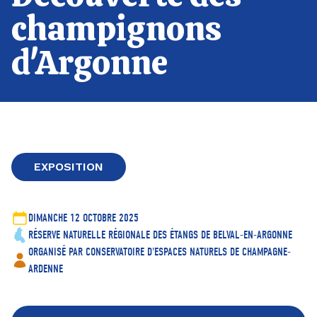
champignons
d'Argonne
EXPOSITION
DIMANCHE 12 OCTOBRE 2025
RÉSERVE NATURELLE RÉGIONALE DES ÉTANGS DE BELVAL-EN-ARGONNE
ORGANISÉ PAR CONSERVATOIRE D'ESPACES NATURELS DE CHAMPAGNE-
ARDENNE