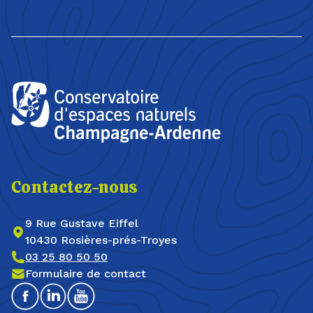
Contactez-nous
9 Rue Gustave Eiffel
10430 Rosières-prés-Troyes
03 25 80 50 50
Formulaire de contact