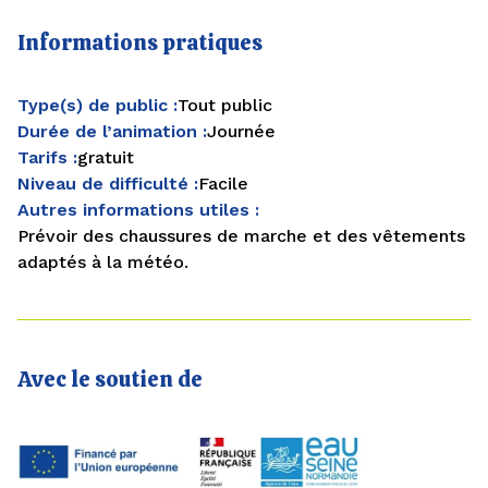
Informations pratiques
Type(s) de public :
Tout public
Durée de l’animation :
Journée
Tarifs :
gratuit
Niveau de difficulté :
Facile
Autres informations utiles :
Prévoir des chaussures de marche et des vêtements
adaptés à la météo.
Avec le soutien de