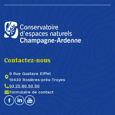
Contactez-nous
9 Rue Gustave Eiffel
10430 Rosières-prés-Troyes
03 25 80 50 50
Formulaire de contact
Facebook
Linkedin
Youtube