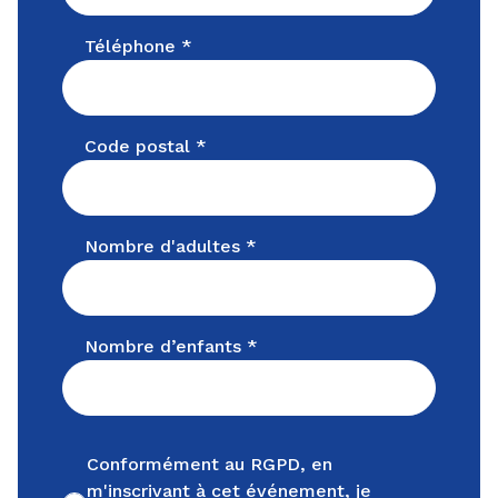
Téléphone *
Code postal *
Nombre d'adultes *
Nombre d’enfants *
Conformément au RGPD, en
m'inscrivant à cet événement, je