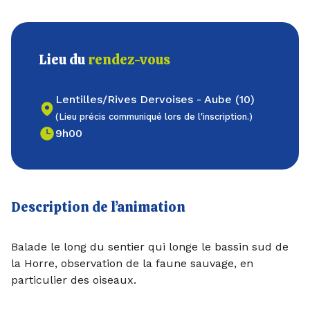
Lieu du
rendez-vous
Lentilles/Rives Dervoises - Aube (10)
(Lieu précis communiqué lors de l'inscription.)
9h00
Description de l’animation
Balade le long du sentier qui longe le bassin sud de
la Horre, observation de la faune sauvage, en
particulier des oiseaux.