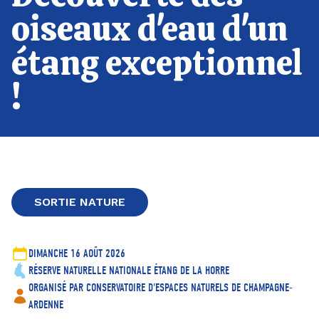
oiseaux d'eau d'un
étang exceptionnel
!
SORTIE NATURE
DIMANCHE 16 AOÛT 2026
RÉSERVE NATURELLE NATIONALE ÉTANG DE LA HORRE
ORGANISÉ PAR CONSERVATOIRE D'ESPACES NATURELS DE CHAMPAGNE-
ARDENNE