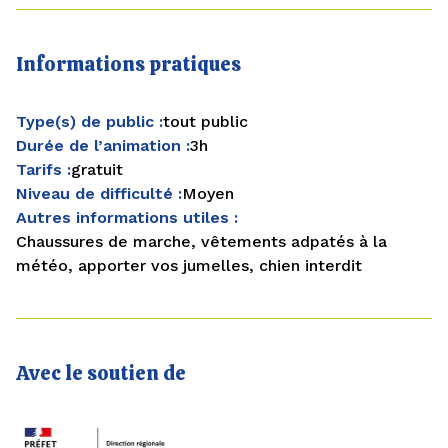
Informations pratiques
Type(s) de public :
tout public
Durée de l’animation :
3h
Tarifs :
gratuit
Niveau de difficulté :
Moyen
Autres informations utiles :
Chaussures de marche, vêtements adpatés à la
météo, apporter vos jumelles, chien interdit
Avec le soutien de