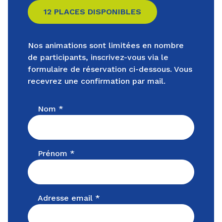
12 PLACES DISPONIBLES
Nos animations sont limitées en nombre
de participants, inscrivez-vous via le
formulaire de réservation ci-dessous. Vous
recevrez une confirmation par mail.
Nom *
Prénom *
Adresse email *