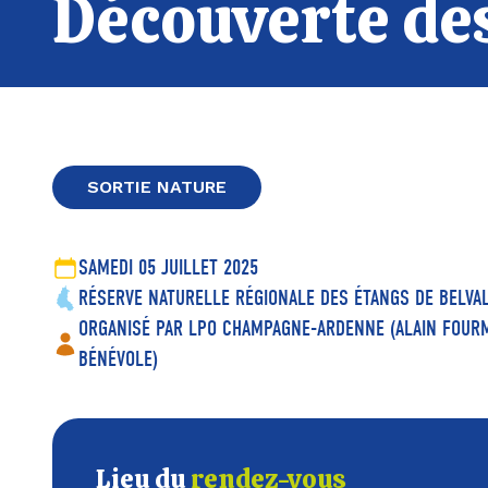
Découverte des
SORTIE NATURE
SAMEDI 05 JUILLET 2025
RÉSERVE NATURELLE RÉGIONALE DES ÉTANGS DE BELVA
ORGANISÉ PAR LPO CHAMPAGNE-ARDENNE (ALAIN FOUR
BÉNÉVOLE)
Lieu du
rendez-vous