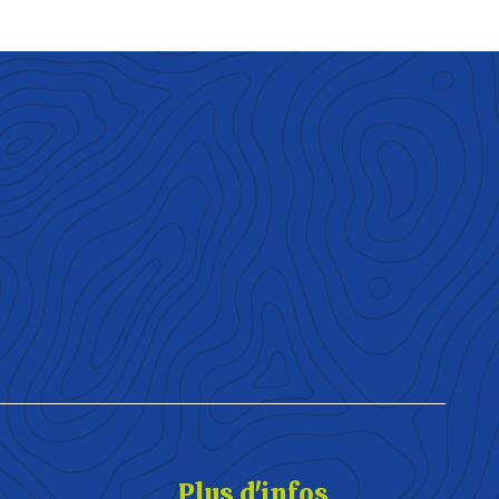
Plus d'infos