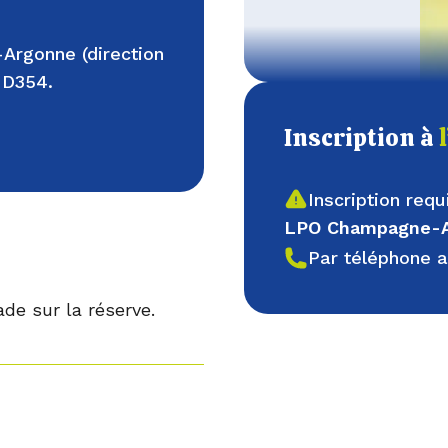
-Argonne (direction
 D354.
Inscription à
Inscription requ
LPO Champagne-
Par téléphone 
ade sur la réserve.