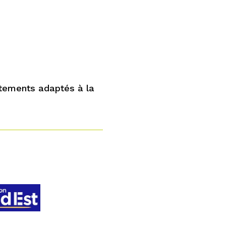
tements adaptés à la