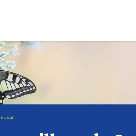
de Jour