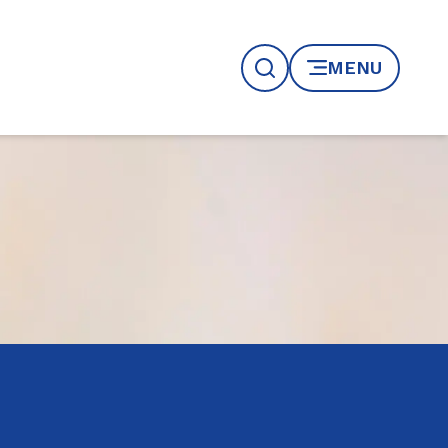
MENU
Recherche