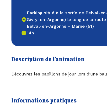
Parking situé à la sortie de Belval-en
Givry-en-Argonne) le long de la route
Belval-en-Argonne - Marne (51)
14h
Description de l’animation
Découvrez les papillons de jour lors d'une bal
Informations pratiques