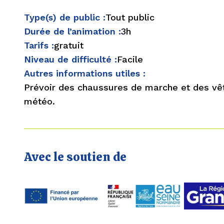
Type(s) de public :
Tout public
Durée de l’animation :
3h
Tarifs :
gratuit
Niveau de difficulté :
Facile
Autres informations utiles :
Prévoir des chaussures de marche et des vê
météo.
Avec le soutien de