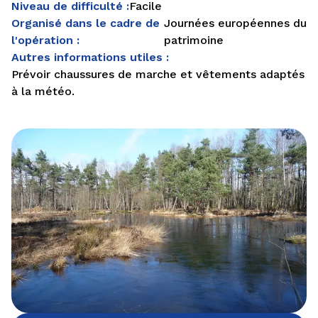
Niveau de difficulté :
Facile
Organisé dans le cadre de
Journées européennes du
l'opération :
patrimoine
Autres informations utiles :
Prévoir chaussures de marche et vêtements adaptés
à la météo.