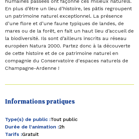
humaines passées ont façonné ces milieux naturels.
En plus d’être un lieu d’histoire, les pâtis regroupent
un patrimoine naturel exceptionnel. La présence
d’une flore et d’une faune typiques de landes, de
mares ou de la forêt, en fait un haut lieu d’accueil de
la biodiversité. Ils sont d’ailleurs inscrits au réseau
européen Natura 2000. Partez donc à la découverte
de cette histoire et de ce patrimoine naturel en
compagnie du Conservatoire d'espaces naturels de
Champagne-Ardenne !
Informations pratiques
Type(s) de public :
Tout public
Durée de l’animation :
2h
Tarifs :
Gratuit