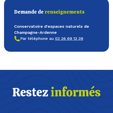
Demande de
renseignements
Conservatoire d'espaces naturels de
Champagne-Ardenne
Par téléphone au
03 26 69 12 39
Restez
informés