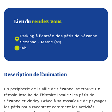
Lieu du
rendez-vous
Parking à l'entrée des pâtis de Sézanne
Sezanne - Marne (51)
14h
Description de l’animation
En périphérie de la ville de Sézanne, se trouve un
témoin insolite de l’histoire locale : les pâtis de
Sézanne et Vindey. Grâce à sa mosaïque de paysages,
les pâtis nous racontent comment les activités