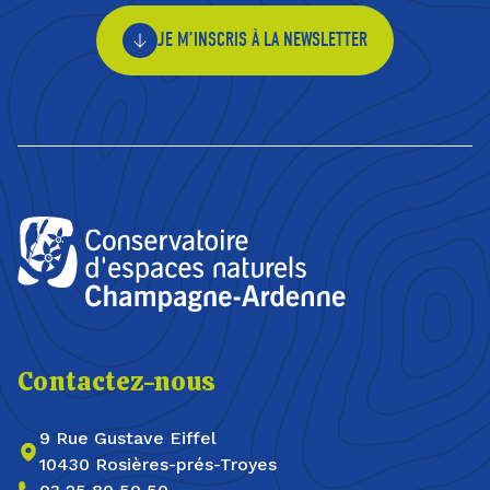
JE M’INSCRIS À LA NEWSLETTER
Contactez-nous
9 Rue Gustave Eiffel
10430 Rosières-prés-Troyes