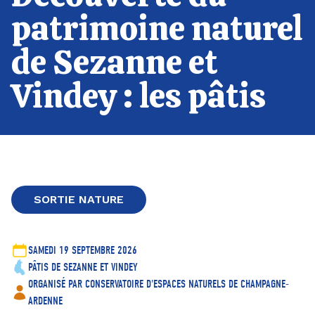
patrimoine naturel
de Sezanne et
Vindey : les pâtis
SORTIE NATURE
SAMEDI 19 SEPTEMBRE 2026
PÂTIS DE SEZANNE ET VINDEY
ORGANISÉ PAR CONSERVATOIRE D'ESPACES NATURELS DE CHAMPAGNE-
ARDENNE