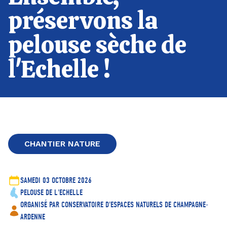
préservons la
pelouse sèche de
l'Echelle !
CHANTIER NATURE
SAMEDI 03 OCTOBRE 2026
PELOUSE DE L'ECHELLE
ORGANISÉ PAR CONSERVATOIRE D'ESPACES NATURELS DE CHAMPAGNE-
ARDENNE