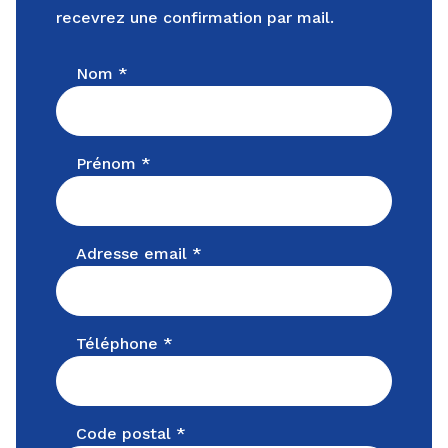
recevrez une confirmation par mail.
Nom *
Prénom *
Adresse email *
Téléphone *
Code postal *