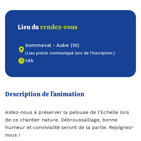
Lieu du
rendez-vous
Sommeval - Aube (10)
(Lieu précis communiqué lors de l'inscription.)
14h
Description de l’animation
Aidez-nous à préserver la pelouse de l'Echelle lors
de ce chantier nature. Débroussaillage, bonne
humeur et convivialité seront de la partie. Rejoignez-
nous !