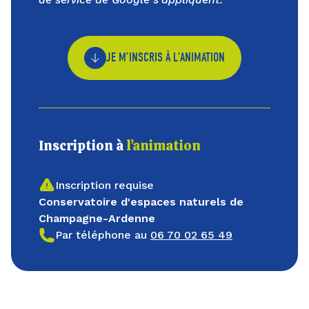
JE M’INSCRIS À L’ANIMATION
Inscription à
l’animation
Inscription requise
Conservatoire d'espaces naturels de
Champagne-Ardenne
Par téléphone au
06 70 02 65 49