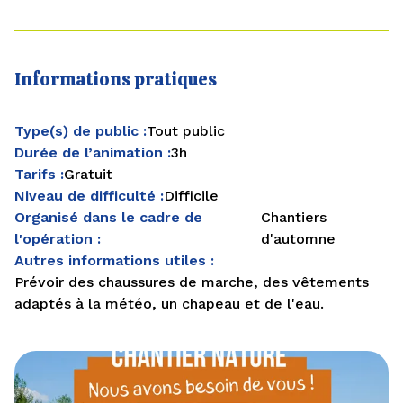
Informations pratiques
Type(s) de public :
Tout public
Durée de l’animation :
3h
Tarifs :
Gratuit
Niveau de difficulté :
Difficile
Organisé dans le cadre de
Chantiers
l'opération :
d'automne
Autres informations utiles :
Prévoir des chaussures de marche, des vêtements
adaptés à la météo, un chapeau et de l'eau.