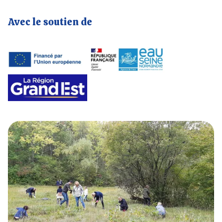
Avec le soutien de