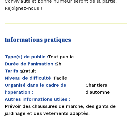
Convivialité et bonne humeur seront de la partie.
Rejoignez-nous !
Informations pratiques
Type(s) de public :
Tout public
Durée de l’animation :
2h
Tarifs :
gratuit
Niveau de difficulté :
Facile
Organisé dans le cadre de
Chantiers
l'opération :
d'automne
Autres informations utiles :
Prévoir des chaussures de marche, des gants de
jardinage et des vêtements adaptés.