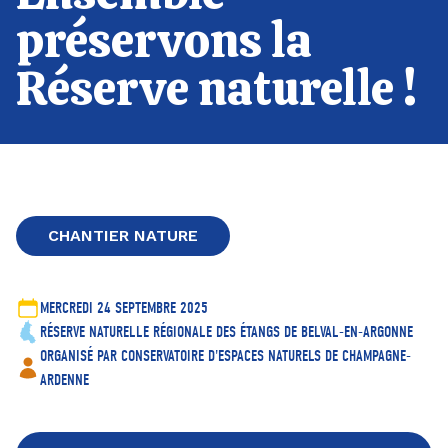
préservons la
Réserve naturelle !
CHANTIER NATURE
MERCREDI 24 SEPTEMBRE 2025
RÉSERVE NATURELLE RÉGIONALE DES ÉTANGS DE BELVAL-EN-ARGONNE
ORGANISÉ PAR CONSERVATOIRE D'ESPACES NATURELS DE CHAMPAGNE-
ARDENNE