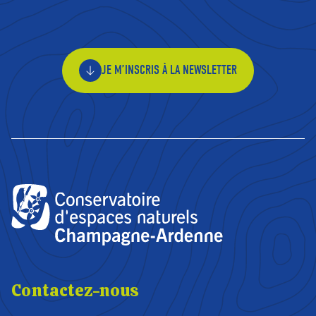
JE M’INSCRIS À LA NEWSLETTER
Contactez-nous