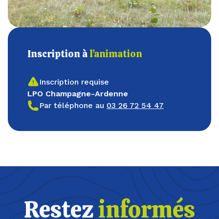
Inscription à
l’animation
Inscription requise
LPO Champagne-Ardenne
Par téléphone au
03 26 72 54 47
Restez
informés