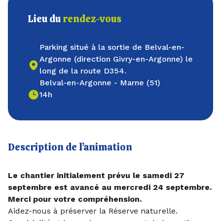
Lieu du
rendez-vous
Parking situé à la sortie de Belval-en-
Argonne (direction Givry-en-Argonne) le
long de la route D354.
Belval-en-Argonne - Marne (51)
14h
Description de l’animation
Le chantier initialement prévu le samedi 27
septembre est avancé au mercredi 24 septembre.
Merci pour votre compréhension.
Aidez-nous à préserver la Réserve naturelle.