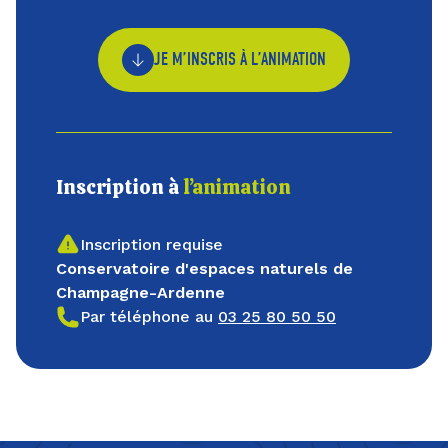
JE M’INSCRIS À L’ANIMATION
Inscription à
l’animation
Inscription requise
Conservatoire d'espaces naturels de
Champagne-Ardenne
Par téléphone au
03 25 80 50 50