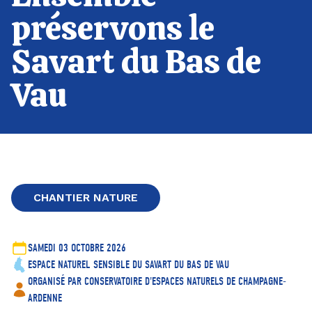
préservons le
Savart du Bas de
Vau
CHANTIER NATURE
SAMEDI 03 OCTOBRE 2026
ESPACE NATUREL SENSIBLE DU SAVART DU BAS DE VAU
ORGANISÉ PAR CONSERVATOIRE D'ESPACES NATURELS DE CHAMPAGNE-
ARDENNE