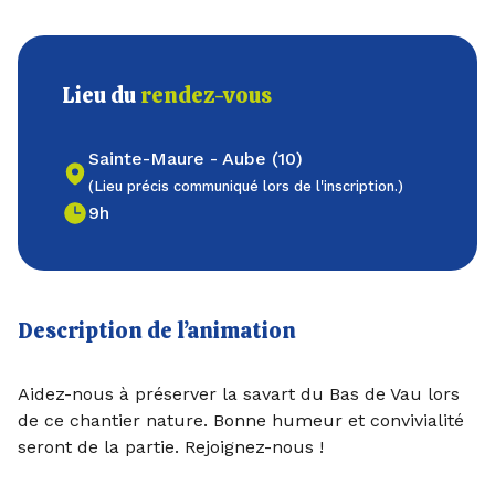
Lieu du
rendez-vous
Sainte-Maure - Aube (10)
(Lieu précis communiqué lors de l'inscription.)
9h
Description de l’animation
Aidez-nous à préserver la savart du Bas de Vau lors
de ce chantier nature. Bonne humeur et convivialité
seront de la partie. Rejoignez-nous !