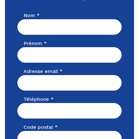
Nom *
Prénom *
Adresse email *
Téléphone *
Code postal *