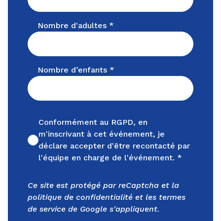
Nombre d'adultes *
Nombre d’enfants *
Conformément au RGPD, en
m'inscrivant à cet événement, je
Non cochée
déclare accepter d'être recontacté par
l'équipe en charge de l'événement. *
Ce site est protégé par reCaptcha et la
politique de confidentialité
et les
termes
de service
de Google s'appliquent.