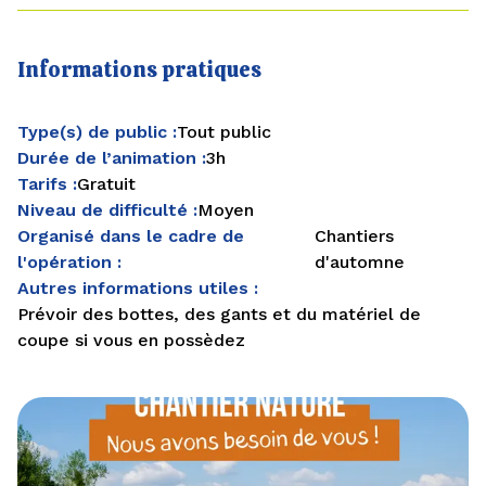
Informations pratiques
Type(s) de public :
Tout public
Durée de l’animation :
3h
Tarifs :
Gratuit
Niveau de difficulté :
Moyen
Organisé dans le cadre de
Chantiers
l'opération :
d'automne
Autres informations utiles :
Prévoir des bottes, des gants et du matériel de
coupe si vous en possèdez