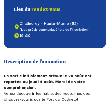
Lieu du
rendez-vous
Chalindrey - Haute-Marne (52)
(Lieu précis communiqué lors de l'inscription.)
19h30
Description de l’animation
La sortie initialement prévue le 29 août est
reportée au jeudi 4 août. Merci de votre
compréhension.
Venez découvrir les habitudes nocturnes des
chauves-souris sur le Fort du Cognelot