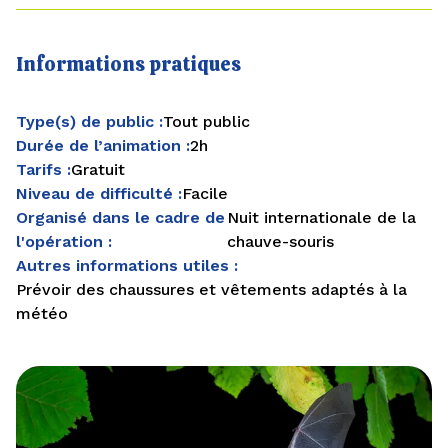
Informations pratiques
Type(s) de public :
Tout public
Durée de l’animation :
2h
Tarifs :
Gratuit
Niveau de difficulté :
Facile
Organisé dans le cadre de
Nuit internationale de la
l'opération :
chauve-souris
Autres informations utiles :
Prévoir des chaussures et vêtements adaptés à la
météo