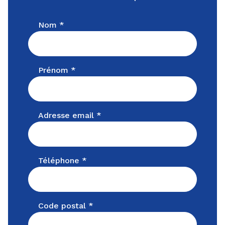
Nom *
Prénom *
Adresse email *
Téléphone *
Code postal *