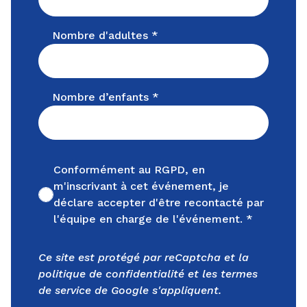
Nombre d'adultes *
Nombre d’enfants *
Conformément au RGPD, en
m'inscrivant à cet événement, je
Non cochée
déclare accepter d'être recontacté par
l'équipe en charge de l'événement. *
Ce site est protégé par reCaptcha et la
politique de confidentialité
et les
termes
de service
de Google s'appliquent.