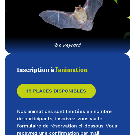
©Y. Peyrard
Inscription à
l’animation
19 PLACES DISPONIBLES
Nos animations sont limitées en nombre
de participants, inscrivez-vous via le
formulaire de réservation ci-dessous. Vous
recevrez une confirmation par mail.