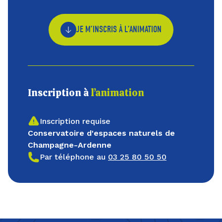
JE M’INSCRIS À L’ANIMATION
Inscription à
l’animation
Inscription requise
Conservatoire d'espaces naturels de
Champagne-Ardenne
Par téléphone au
03 25 80 50 50