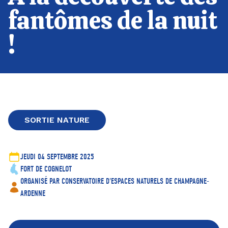
fantômes de la nuit
!
SORTIE NATURE
JEUDI 04 SEPTEMBRE 2025
FORT DE COGNELOT
ORGANISÉ PAR CONSERVATOIRE D'ESPACES NATURELS DE CHAMPAGNE-
ARDENNE