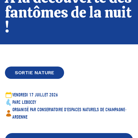
fantômes de la nuit
!
SORTIE NATURE
VENDREDI 17 JUILLET 2026
PARC LEBOCEY
ORGANISÉ PAR CONSERVATOIRE D'ESPACES NATURELS DE CHAMPAGNE-
ARDENNE