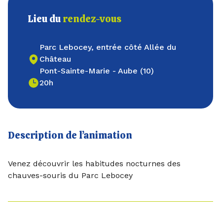
Lieu du
rendez-vous
Parc Lebocey, entrée côté Allée du
Château
Pont-Sainte-Marie - Aube (10)
20h
Description de l’animation
Venez découvrir les habitudes nocturnes des
chauves-souris du Parc Lebocey