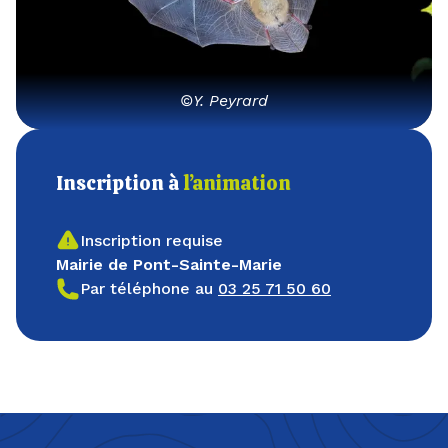
©Y. Peyrard
Inscription à
l’animation
Inscription requise
Mairie de Pont-Sainte-Marie
Par téléphone au
03 25 71 50 60