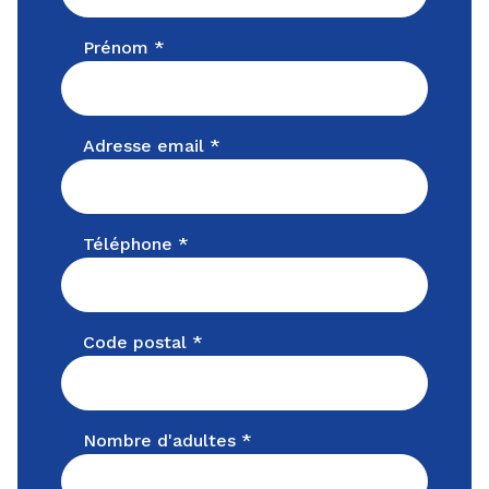
Prénom *
Adresse email *
Téléphone *
Code postal *
Nombre d'adultes *