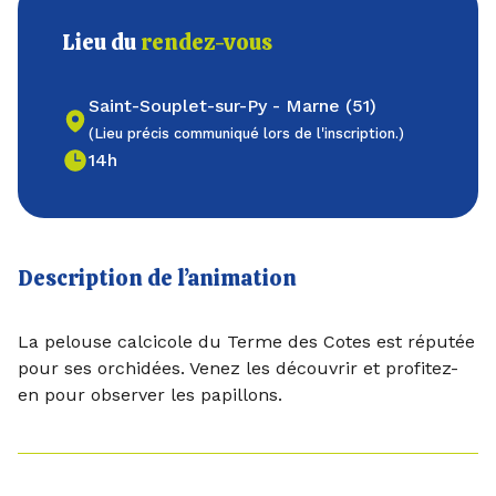
Lieu du
rendez-vous
Saint-Souplet-sur-Py - Marne (51)
(Lieu précis communiqué lors de l'inscription.)
14h
Description de l’animation
La pelouse calcicole du Terme des Cotes est réputée
pour ses orchidées. Venez les découvrir et profitez-
en pour observer les papillons.