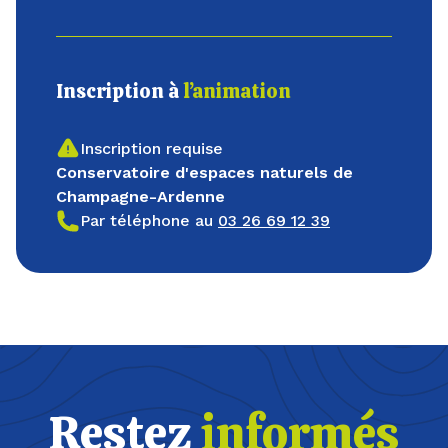
Inscription à
l’animation
Inscription requise
Conservatoire d'espaces naturels de
Champagne-Ardenne
Par téléphone au
03 26 69 12 39
Restez
informés