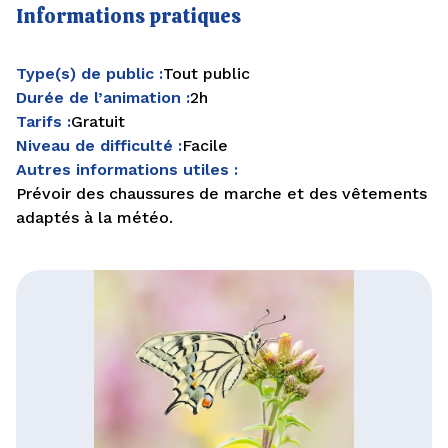
Informations pratiques
Type(s) de public :
Tout public
Durée de l’animation :
2h
Tarifs :
Gratuit
Niveau de difficulté :
Facile
Autres informations utiles :
Prévoir des chaussures de marche et des vêtements
adaptés à la météo.