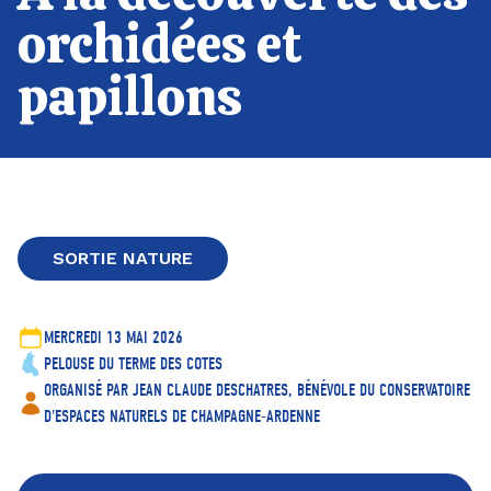
orchidées et
papillons
SORTIE NATURE
MERCREDI 13 MAI 2026
PELOUSE DU TERME DES COTES
ORGANISÉ PAR JEAN CLAUDE DESCHATRES, BÉNÉVOLE DU CONSERVATOIRE
D'ESPACES NATURELS DE CHAMPAGNE-ARDENNE