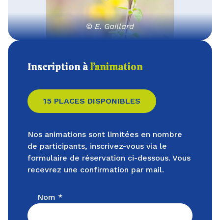
© E. Gaillard
Inscription à
l’animation
15 PLACES DISPONIBLES
Nos animations sont limitées en nombre
de participants, inscrivez-vous via le
formulaire de réservation ci-dessous. Vous
recevrez une confirmation par mail.
Nom *