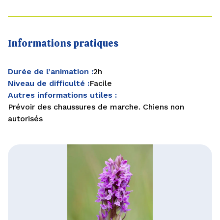
Informations pratiques
Durée de l’animation :
2h
Niveau de difficulté :
Facile
Autres informations utiles :
Prévoir des chaussures de marche. Chiens non
autorisés