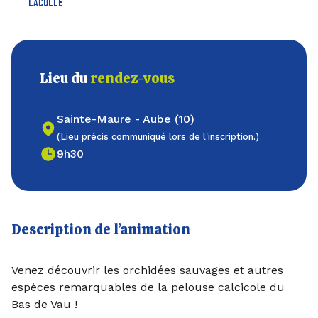
LACULLE
Lieu du
rendez-vous
Sainte-Maure - Aube (10)
(Lieu précis communiqué lors de l'inscription.)
9h30
Description de l’animation
Venez découvrir les orchidées sauvages et autres
espèces remarquables de la pelouse calcicole du
Bas de Vau !