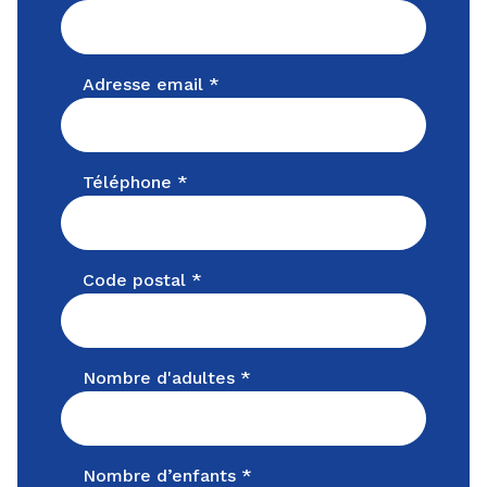
Adresse email *
Téléphone *
Code postal *
Nombre d'adultes *
Nombre d’enfants *