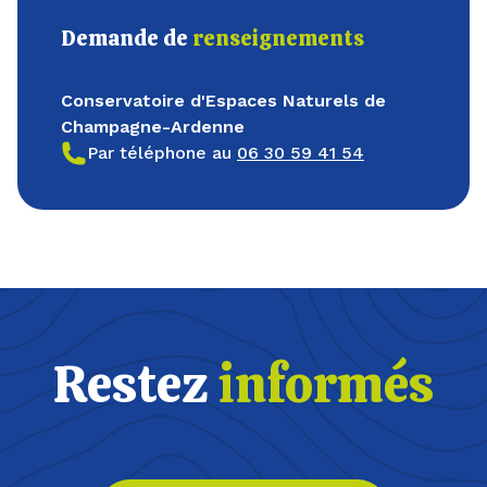
Demande de
renseignements
Conservatoire d'Espaces Naturels de
Champagne-Ardenne
Par téléphone au
06 30 59 41 54
Restez
informés