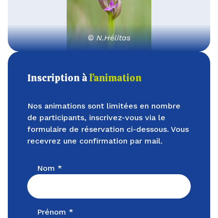
© N.Hélitas
Inscription à
l’animation
Nos animations sont limitées en nombre
de participants, inscrivez-vous via le
formulaire de réservation ci-dessous. Vous
recevrez une confirmation par mail.
Nom *
Prénom *