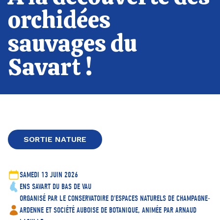
orchidées
sauvages du
Savart !
SORTIE NATURE
SAMEDI 13 JUIN 2026
ENS SAVART DU BAS DE VAU
ORGANISÉ PAR LE CONSERVATOIRE D'ESPACES NATURELS DE CHAMPAGNE-
ARDENNE ET SOCIÉTÉ AUBOISE DE BOTANIQUE, ANIMÉE PAR ARNAUD