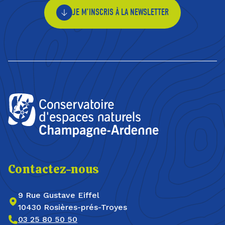
JE M’INSCRIS À LA NEWSLETTER
Contactez-nous
9 Rue Gustave Eiffel
10430 Rosières-prés-Troyes
03 25 80 50 50