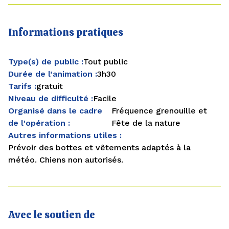
Informations pratiques
Type(s) de public :
Tout public
Durée de l’animation :
3h30
Tarifs :
gratuit
Niveau de difficulté :
Facile
Organisé dans le cadre
Fréquence grenouille et
de l'opération :
Fête de la nature
Autres informations utiles :
Prévoir des bottes et vêtements adaptés à la
météo. Chiens non autorisés.
Avec le soutien de