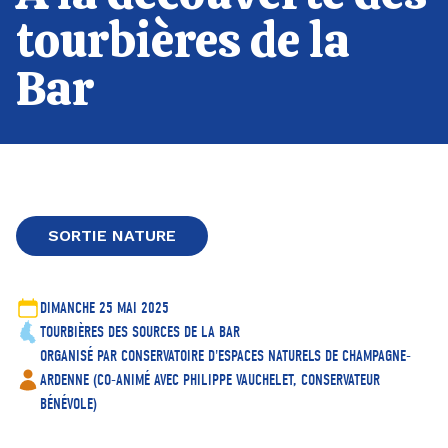
tourbières de la
Bar
SORTIE NATURE
DIMANCHE 25 MAI 2025
TOURBIÈRES DES SOURCES DE LA BAR
ORGANISÉ PAR CONSERVATOIRE D'ESPACES NATURELS DE CHAMPAGNE-
ARDENNE (CO-ANIMÉ AVEC PHILIPPE VAUCHELET, CONSERVATEUR
BÉNÉVOLE)