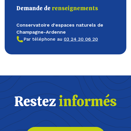
Demande de
renseignements
Conservatoire d'espaces naturels de
Champagne-Ardenne
Par téléphone au
03 24 30 06 20
Restez
informés