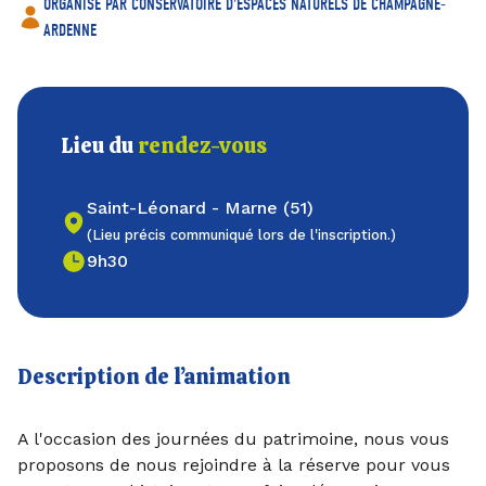
ORGANISÉ PAR CONSERVATOIRE D'ESPACES NATURELS DE CHAMPAGNE-
ARDENNE
Lieu du
rendez-vous
Saint-Léonard - Marne (51)
(Lieu précis communiqué lors de l'inscription.)
9h30
Description de l’animation
A l'occasion des journées du patrimoine, nous vous
proposons de nous rejoindre à la réserve pour vous