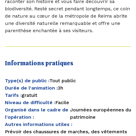
raconter son histoire et vous faire découvrir sa
biodiversité. Resté secret pendant longtemps, ce coin
de nature au cœur de la métropole de Reims abrite
une diversité naturelle remarquable et offre une
parenthèse enchantée à ses visiteurs.
Informations pratiques
Type(s) de public :
Tout public
Durée de l’animation :
3h
Tarifs :
gratuit
Niveau de difficulté :
Facile
Organisé dans le cadre de
Journées européennes du
l'opération :
patrimoine
Autres informations utiles :
Prévoir des chaussures de marches, des vêtements