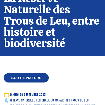
Naturelle des
Trous de Leu, entre
histoire et
biodiversité
SORTIE NATURE
SAMEDI 20 SEPTEMBRE 2025
RÉSERVE NATURELLE RÉGIONALE DU MARAIS DES TROUS DE LEU