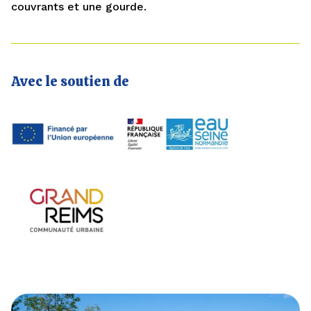
couvrants et une gourde.
Avec le soutien de