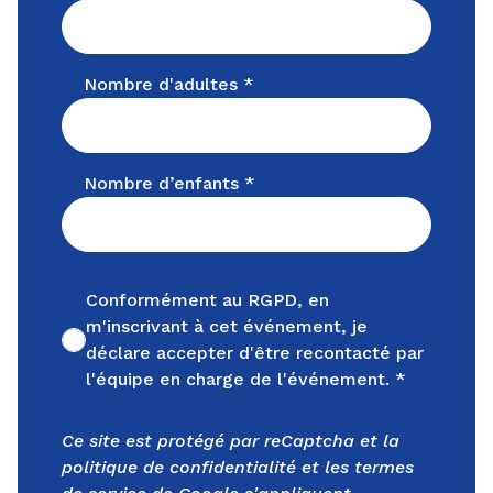
Nombre d'adultes *
Nombre d’enfants *
Conformément au RGPD, en
m'inscrivant à cet événement, je
Non cochée
déclare accepter d'être recontacté par
l'équipe en charge de l'événement. *
Ce site est protégé par reCaptcha et la
politique de confidentialité
et les
termes