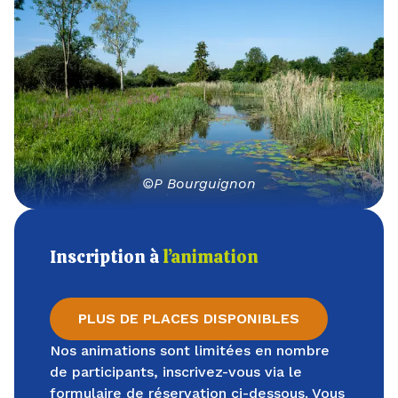
©P Bourguignon
Inscription à
l’animation
PLUS DE PLACES DISPONIBLES
Nos animations sont limitées en nombre
de participants, inscrivez-vous via le
formulaire de réservation ci-dessous. Vous