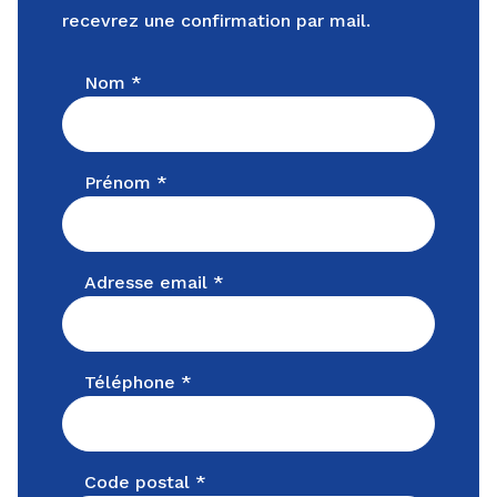
recevrez une confirmation par mail.
Nom *
Prénom *
Adresse email *
Téléphone *
Code postal *