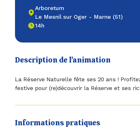
Arboretum
Le Mesnil sur Oger - Marne (51)
14h
Description de l’animation
La Réserve Naturelle fête ses 20 ans ! Profit
festive pour (re)découvrir la Réserve et ses ri
Informations pratiques