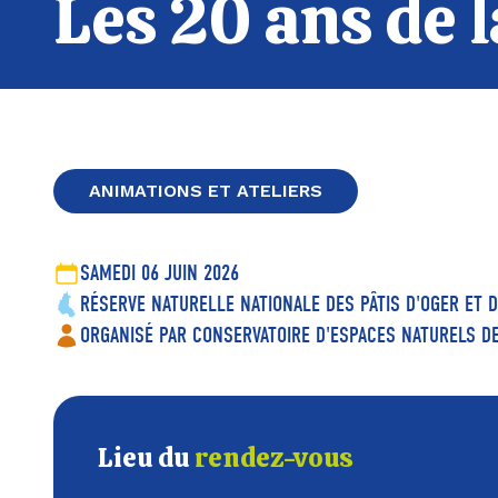
Les 20 ans de 
ANIMATIONS ET ATELIERS
SAMEDI 06 JUIN 2026
RÉSERVE NATURELLE NATIONALE DES PÂTIS D'OGER ET 
ORGANISÉ PAR CONSERVATOIRE D'ESPACES NATURELS 
Lieu du
rendez-vous