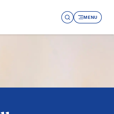
MENU
Recherche