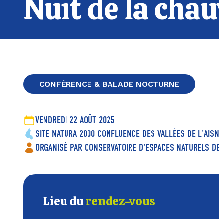
Nuit de la cha
CONFÉRENCE & BALADE NOCTURNE
VENDREDI 22 AOÛT 2025
SITE NATURA 2000 CONFLUENCE DES VALLÉES DE L'AISNE
ORGANISÉ PAR CONSERVATOIRE D'ESPACES NATURELS 
Lieu du
rendez-vous