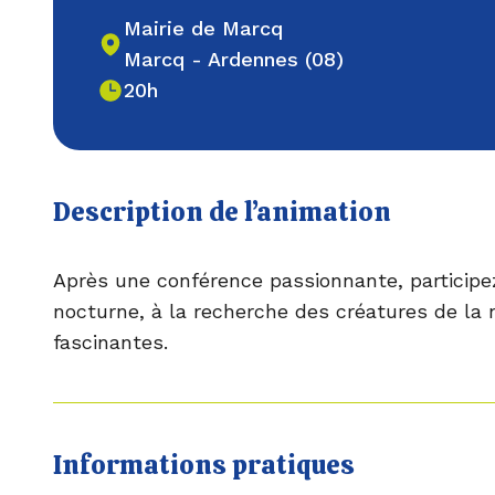
Mairie de Marcq
Marcq - Ardennes (08)
20h
Description de l’animation
Après une conférence passionnante, participe
nocturne, à la recherche des créatures de la
fascinantes.
Informations pratiques