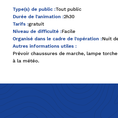
Type(s) de public :
Tout public
Durée de l’animation :
2h30
Tarifs :
gratuit
Niveau de difficulté :
Facile
Organisé dans le cadre de l'opération :
Nuit d
Autres informations utiles :
Prévoir chaussures de marche, lampe torche
à la météo.