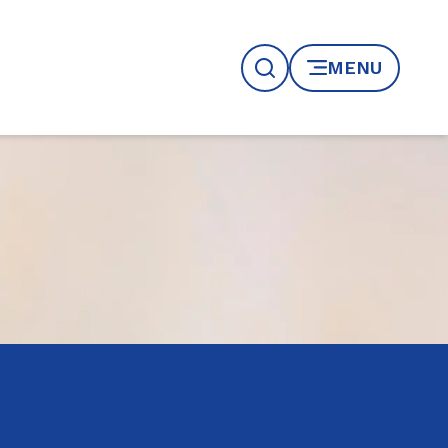
MENU
Recherche