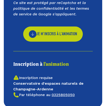
Ce site est protégé par reCaptcha et la
politique de confidentialité
et les
termes
de service
de Google s'appliquent.
JE M’INSCRIS À L’ANIMATION
Inscription à
l’animation
Inscription requise
Conservatoire d'espaces naturels de
Champagne-Ardenne
Par téléphone au
0325805050