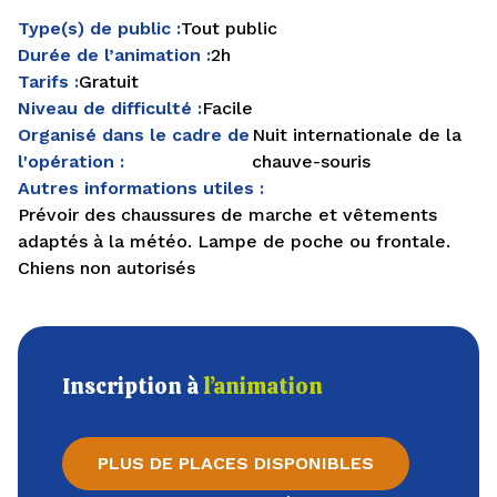
Type(s) de public :
Tout public
Durée de l’animation :
2h
Tarifs :
Gratuit
Niveau de difficulté :
Facile
Organisé dans le cadre de
Nuit internationale de la
l'opération :
chauve-souris
Autres informations utiles :
Prévoir des chaussures de marche et vêtements
adaptés à la météo. Lampe de poche ou frontale.
Chiens non autorisés
Inscription à
l’animation
PLUS DE PLACES DISPONIBLES