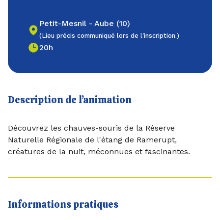
Petit-Mesnil - Aube (10)
(Lieu précis communiqué lors de l'inscription.)
20h
Description de l’animation
Découvrez les chauves-souris de la Réserve
Naturelle Régionale de l'étang de Ramerupt,
créatures de la nuit, méconnues et fascinantes.
Informations pratiques