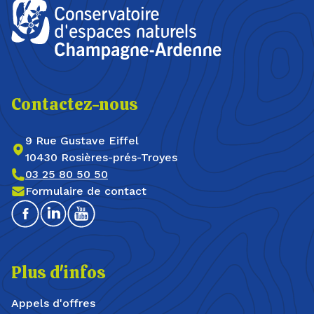
Contactez-nous
9 Rue Gustave Eiffel
10430 Rosières-prés-Troyes
03 25 80 50 50
Formulaire de contact
Facebook
Linkedin
Youtube
Plus d'infos
Appels d'offres