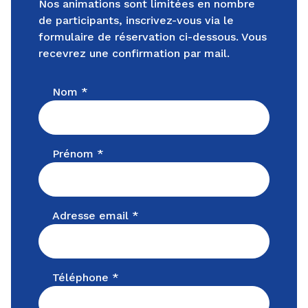
Nos animations sont limitées en nombre
de participants, inscrivez-vous via le
formulaire de réservation ci-dessous. Vous
recevrez une confirmation par mail.
Nom *
Prénom *
Adresse email *
Téléphone *