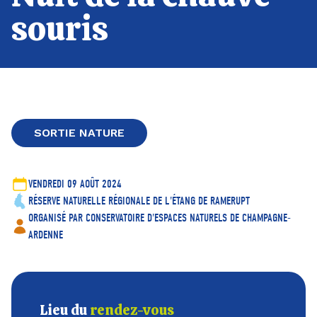
souris
SORTIE NATURE
VENDREDI 09 AOÛT 2024
RÉSERVE NATURELLE RÉGIONALE DE L'ÉTANG DE RAMERUPT
ORGANISÉ PAR CONSERVATOIRE D'ESPACES NATURELS DE CHAMPAGNE-
ARDENNE
Lieu du
rendez-vous