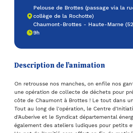
Pelouse de Brottes (passage via la ru
collège de la Rochotte)
Chaumont-Brottes - Haute-Marne (52
9h
Description de l’animation
On retrousse nos manches, on enfile nos gants
une opération de collecte de déchets pour pré
côte de Chaumont à Brottes ! Le tout dans u
Tout au long de l'opération, le Centre d'Initiat
d'Auberive et le Syndicat départemental énerg
également des ateliers ludiques pour petits e