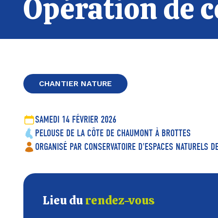
Opération de c
CHANTIER NATURE
SAMEDI 14 FÉVRIER 2026
PELOUSE DE LA CÔTE DE CHAUMONT À BROTTES
ORGANISÉ PAR CONSERVATOIRE D'ESPACES NATURELS 
Lieu du
rendez-vous