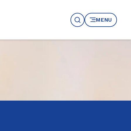
MENU
Recherche