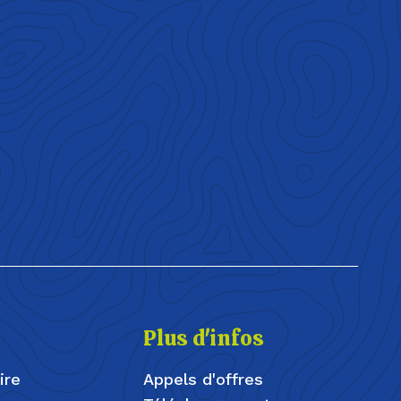
Plus d'infos
ire
Appels d'offres