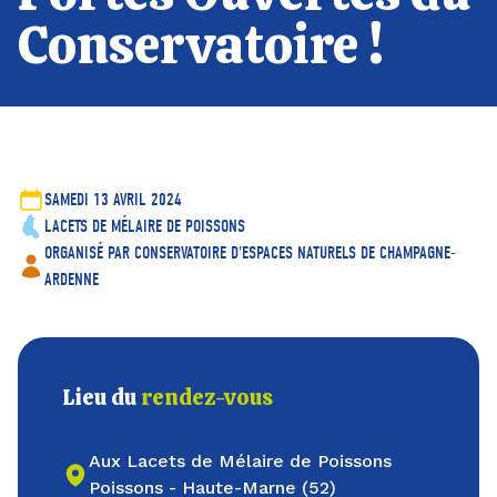
Conservatoire !
SAMEDI 13 AVRIL 2024
LACETS DE MÉLAIRE DE POISSONS
ORGANISÉ PAR CONSERVATOIRE D'ESPACES NATURELS DE CHAMPAGNE-
ARDENNE
Lieu du
rendez-vous
Aux Lacets de Mélaire de Poissons
Poissons - Haute-Marne (52)