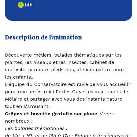
14h
Description de l’animation
Découverte métiers, balades thématiques sur les
plantes, les oiseaux et les insectes, cabinet de
curiosité, parcours pieds nus, ateliers nature pour
les enfants...
L'équipe du Conservatoire est ravie de vous accueillir
pour une après-midi Portes Ouvertes aux Lacets de
Mélaire et partager avec vous des instants nature
tout en s'amusant.
Crêpes et buvette gratuite sur place
. Venez
nombreux !
Les balades thématiques :
de 14h à 15h et de 16h à 17h : Balade à la découverte