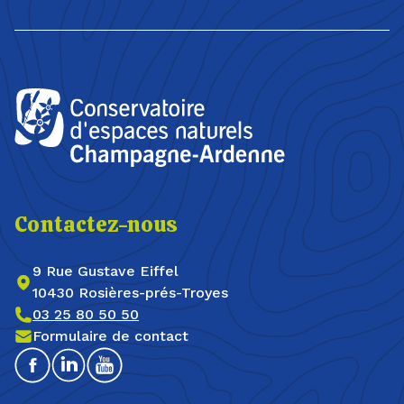
Contactez-nous
9 Rue Gustave Eiffel
10430 Rosières-prés-Troyes
03 25 80 50 50
Formulaire de contact
Facebook
Linkedin
Youtube