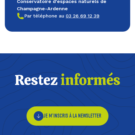
Conservatoire d'espaces naturels de
Champagne-Ardenne
Par téléphone au
03 26 69 12 39
Restez
informés
JE M’INSCRIS À LA NEWSLETTER