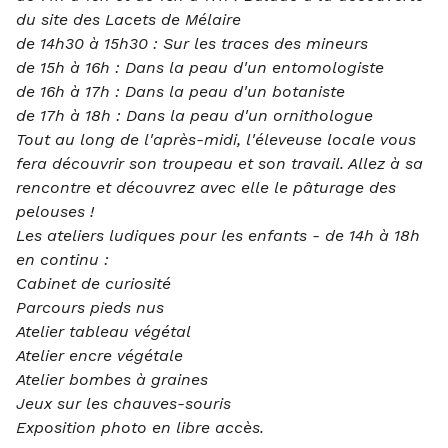
du site des Lacets de Mélaire
de 14h30 à 15h30 : Sur les traces des mineurs
de 15h à 16h : Dans la peau d'un entomologiste
de 16h à 17h : Dans la peau d'un botaniste
de 17h à 18h : Dans la peau d'un ornithologue
Tout au long de l'après-midi, l'éleveuse locale vous
fera découvrir son troupeau et son travail. Allez à sa
rencontre et découvrez avec elle le pâturage des
pelouses !
Les ateliers ludiques pour les enfants - de 14h à 18h
en continu :
Cabinet de curiosité
Parcours pieds nus
Atelier tableau végétal
Atelier encre végétale
Atelier bombes à graines
Jeux sur les chauves-souris
Exposition photo en libre accès.