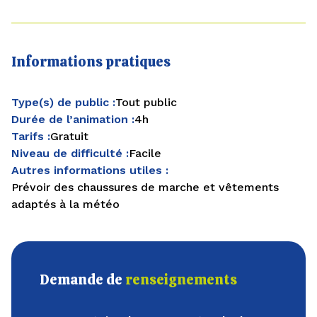
Informations pratiques
Type(s) de public :
Tout public
Durée de l’animation :
4h
Tarifs :
Gratuit
Niveau de difficulté :
Facile
Autres informations utiles :
Prévoir des chaussures de marche et vêtements
adaptés à la météo
Demande de
renseignements