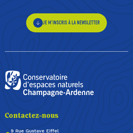
JE M’INSCRIS À LA NEWSLETTER
Contactez-nous
9 Rue Gustave Eiffel