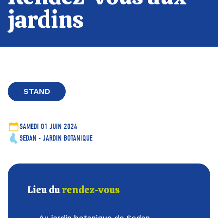
jardins
STAND
SAMEDI 01 JUIN 2024
SEDAN - JARDIN BOTANIQUE
Lieu du
rendez-vous
Au jardin botanique de Sedan