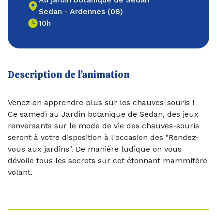
Sedan - Ardennes (08)
10h
Description de l’animation
Venez en apprendre plus sur les chauves-souris !
Ce samedi au Jardin botanique de Sedan, des jeux
renversants sur le mode de vie des chauves-souris
seront à votre disposition à l'occasion des "Rendez-
vous aux jardins". De manière ludique on vous
dévoile tous les secrets sur cet étonnant mammifère
volant.