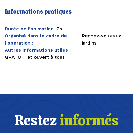
Informations pratiques
Durée de l’animation :
7h
Organisé dans le cadre de
Rendez-vous aux
l'opération :
jardins
Autres informations utiles :
GRATUIT et ouvert à tous !
Restez
informés