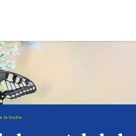
e la loutre