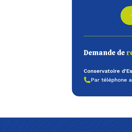
Demande de
r
Conservatoire d'
Par téléphone 