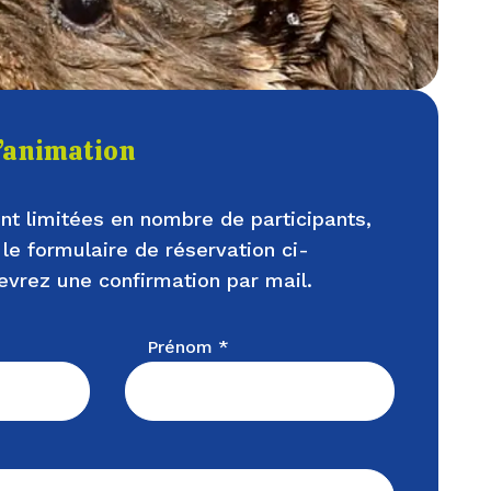
l’animation
nt limitées en nombre de participants,
 le formulaire de réservation ci-
evrez une confirmation par mail.
Prénom *