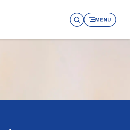
MENU
Recherche