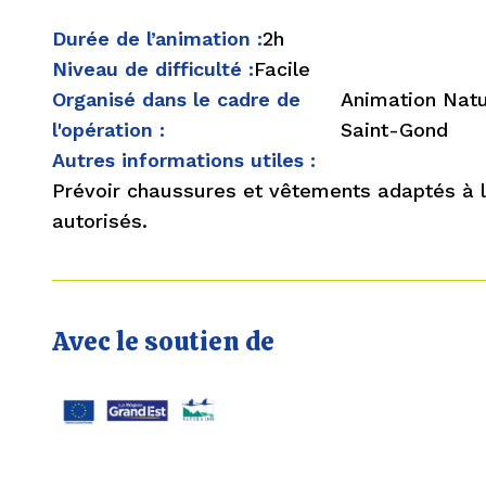
Durée de l’animation :
2h
Niveau de difficulté :
Facile
Organisé dans le cadre de
Animation Nat
l'opération :
Saint-Gond
Autres informations utiles :
Prévoir chaussures et vêtements adaptés à 
autorisés.
Avec le soutien de