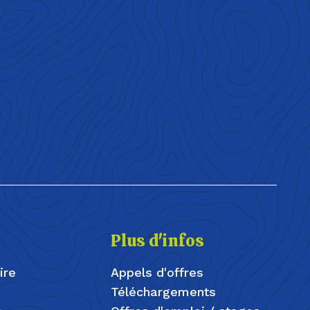
Plus d'infos
ire
Appels d'offres
Téléchargements